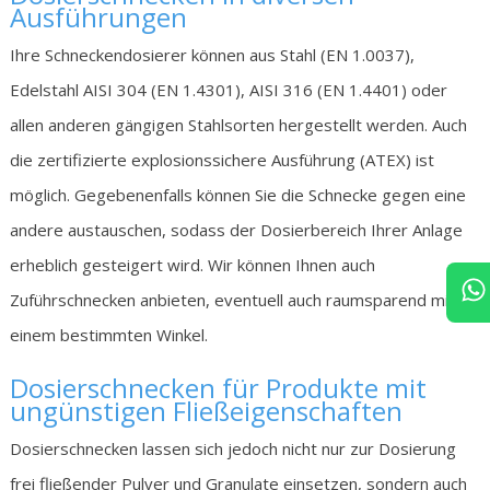
Ausführungen
Ihre Schneckendosierer können aus Stahl (EN 1.0037),
Edelstahl AISI 304 (EN 1.4301), AISI 316 (EN 1.4401) oder
allen anderen gängigen Stahlsorten hergestellt werden. Auch
die zertifizierte explosionssichere Ausführung (ATEX) ist
möglich. Gegebenenfalls können Sie die Schnecke gegen eine
andere austauschen, sodass der Dosierbereich Ihrer Anlage
erheblich gesteigert wird. Wir können Ihnen auch
Zuführschnecken anbieten, eventuell auch raumsparend mit
einem bestimmten Winkel.
Dosierschnecken für Produkte mit
ungünstigen Fließeigenschaften
Dosierschnecken lassen sich jedoch nicht nur zur Dosierung
frei fließender Pulver und Granulate einsetzen, sondern auch