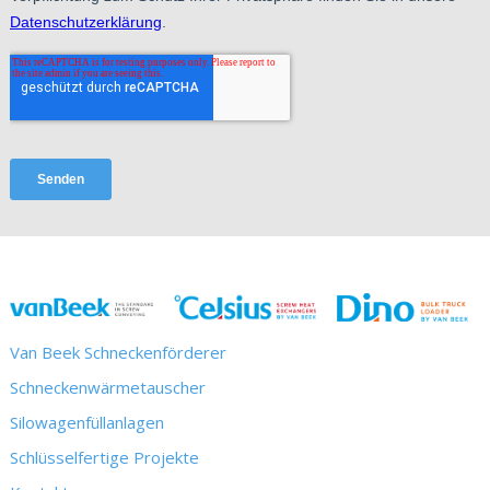
Van Beek Schneckenförderer
Schneckenwärmetauscher
Silowagenfüllanlagen
Schlüsselfertige Projekte