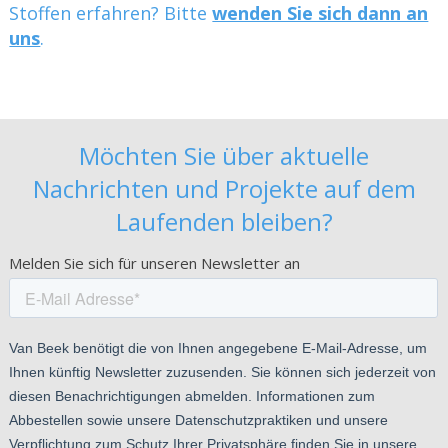
Stoffen erfahren? Bitte
wenden Sie sich dann an
uns
.
Möchten Sie über aktuelle
Nachrichten und Projekte auf dem
Laufenden bleiben?
Melden Sie sich für unseren Newsletter an