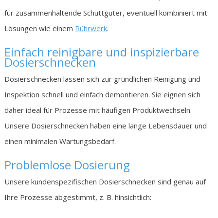
für zusammenhaltende Schüttgüter, eventuell kombiniert mit
Lösungen wie einem
Rührwerk
.
Einfach reinigbare und inspizierbare
Dosierschnecken
Dosierschnecken lassen sich zur gründlichen Reinigung und
Inspektion schnell und einfach demontieren. Sie eignen sich
daher ideal für Prozesse mit häufigen Produktwechseln.
Unsere Dosierschnecken haben eine lange Lebensdauer und
einen minimalen Wartungsbedarf.
Problemlose Dosierung
Unsere kundenspezifischen Dosierschnecken sind genau auf
Ihre Prozesse abgestimmt, z. B. hinsichtlich: