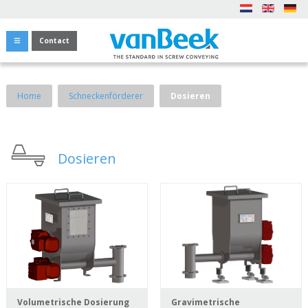
Contact
Home
Schneckenförderer
Dosieren
Dosieren
Volumetrische Dosierung
Gravimetrische