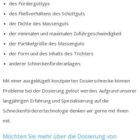
des Förderguttyps
des Fließverhaltens des Schüttguts
der Dichte des Massenguts
der minimalen und maximalen Zuführgeschwindigkeit
der Partikelgröße des Massenguts
der Form und des Inhalts des Trichters
anderer Schneckenförderanlagen.
Mit einer ausgeklügelt konzipierten Dosierschnecke können
Probleme bei der Dosierung gelöst werden. Aufgrund unserer
langjährigen Erfahrung und Spezialisierung auf die
Schneckenförderertechnologie denken wir gerne mit Ihnen
mit.
Möchten Sie mehr über die Dosierung von