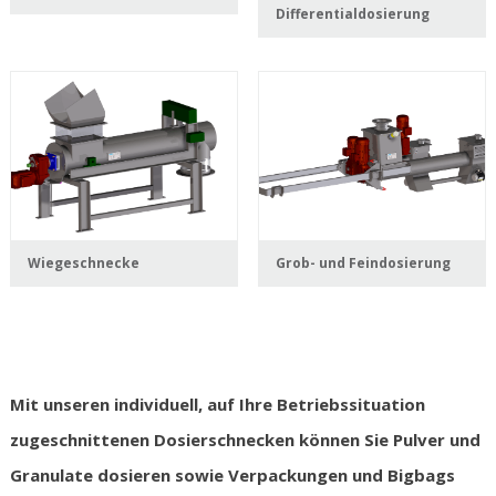
Differentialdosierung
Wiegeschnecke
Grob- und Feindosierung
Mit unseren individuell, auf Ihre Betriebssituation
zugeschnittenen Dosierschnecken können Sie Pulver und
Granulate dosieren sowie Verpackungen und Bigbags