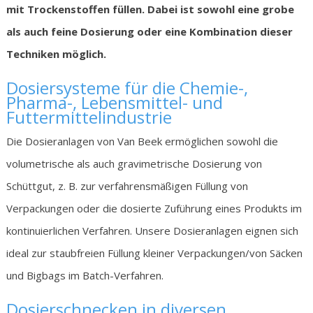
mit Trockenstoffen füllen. Dabei ist sowohl eine grobe
als auch feine Dosierung oder eine Kombination dieser
Techniken möglich.
Dosiersysteme für die Chemie-,
Pharma-, Lebensmittel- und
Futtermittelindustrie
Die Dosieranlagen von Van Beek ermöglichen sowohl die
volumetrische als auch gravimetrische Dosierung von
Schüttgut, z. B. zur verfahrensmäßigen Füllung von
Verpackungen oder die dosierte Zuführung eines Produkts im
kontinuierlichen Verfahren. Unsere Dosieranlagen eignen sich
ideal zur staubfreien Füllung kleiner Verpackungen/von Säcken
und Bigbags im Batch-Verfahren.
Dosierschnecken in diversen