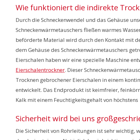
Wie funktioniert die indirekte Tro
Durch die Schneckenwendel und das Gehäuse uns
Schneckenwärmetauschers fließen warmes Wasser 
beförderte Material wird durch den Kontakt mit 
dem Gehäuse des Schneckenwärmetauschers getr
Eierschalen haben wir eine spezielle Maschine ent
Eierschalentrockner
. Dieser Schneckenwärmetausc
Trocknen gebrochener Eierschalen in einem kontin
entwickelt. Das Endprodukt ist keimfreier, feinkö
Kalk mit einem Feuchtigkeitsgehalt von höchstens 
Sicherheit wird bei uns großgeschr
Die Sicherheit von Rohrleitungen ist sehr wichtig, 