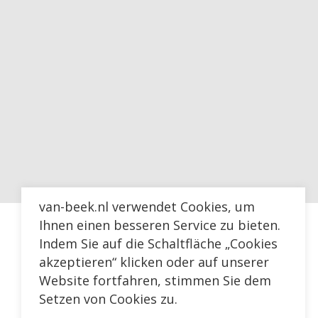
van-beek.nl verwendet Cookies, um
Ihnen einen besseren Service zu bieten.
Indem Sie auf die Schaltfläche „Cookies
akzeptieren“ klicken oder auf unserer
Website fortfahren, stimmen Sie dem
Setzen von Cookies zu.