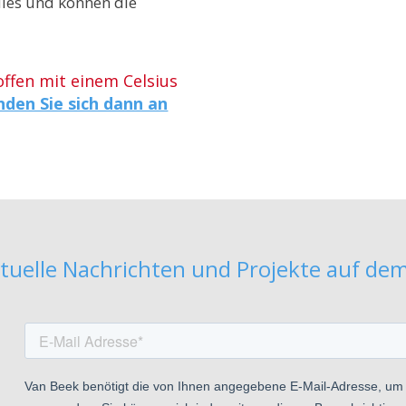
dies und können die
ffen mit einem Celsius
den Sie sich dann an
tuelle Nachrichten und Projekte auf de