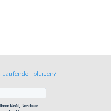
m Laufenden bleiben?