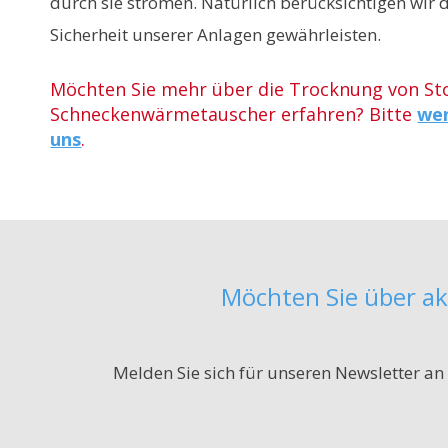
durch sie strömen. Natürlich berücksichtigen wir 
Sicherheit unserer Anlagen gewährleisten.
Möchten Sie mehr über die Trocknung von Sto
Schneckenwärmetauscher erfahren? Bitte
wen
uns
.
Möchten Sie über ak
Melden Sie sich für unseren Newsletter an