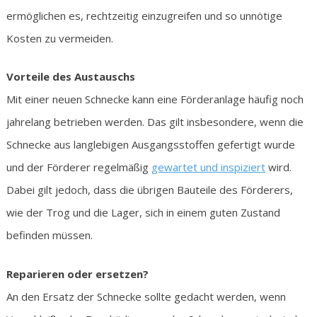
ermöglichen es, rechtzeitig einzugreifen und so unnötige
Kosten zu vermeiden.
Vorteile des Austauschs
Mit einer neuen Schnecke kann eine Förderanlage häufig noch
jahrelang betrieben werden. Das gilt insbesondere, wenn die
Schnecke aus langlebigen Ausgangsstoffen gefertigt wurde
und der Förderer regelmäßig
gewartet und inspiziert
wird.
Dabei gilt jedoch, dass die übrigen Bauteile des Förderers,
wie der Trog und die Lager, sich in einem guten Zustand
befinden müssen.
Reparieren oder ersetzen?
An den Ersatz der Schnecke sollte gedacht werden, wenn