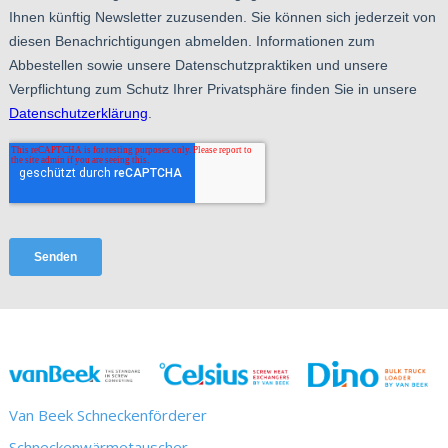
Van Beek Schneckenförderer
Schneckenwärmetauscher