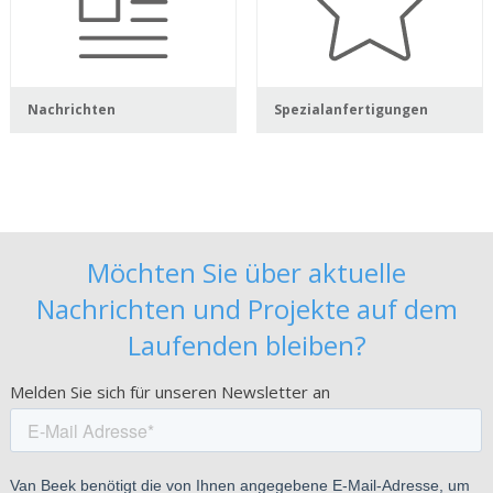
Nachrichten
Spezialanfertigungen
Möchten Sie über aktuelle
Nachrichten und Projekte auf dem
Laufenden bleiben?
Melden Sie sich für unseren Newsletter an