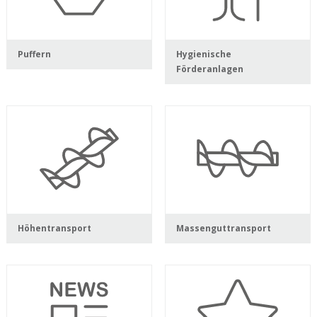
Puffern
Hygienische
Förderanlagen
Höhentransport
Massenguttransport