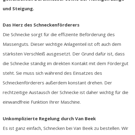
und Steigung.
Das Herz des Schneckenförderers
Die Schnecke sorgt für die effiziente Beförderung des
Massenguts. Dieser wichtige Anlagenteil ist oft auch dem
stärksten Verschleiß ausgesetzt. Der Grund dafür ist, dass
die Schnecke ständig im direkten Kontakt mit dem Fördergut
steht. Sie muss sich während des Einsatzes des
Schneckenförderers außerdem konstant drehen. Der
rechtzeitige Austausch der Schnecke ist daher wichtig für die
einwandfreie Funktion Ihrer Maschine.
Unkomplizierte Regelung durch Van Beek
Es ist ganz einfach, Schnecken bei Van Beek zu bestellen. Wir