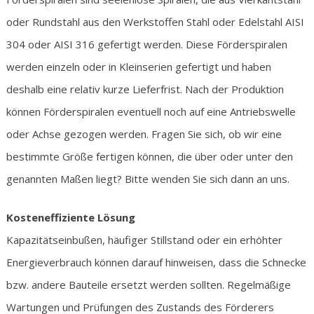
oder Rundstahl aus den Werkstoffen Stahl oder Edelstahl AISI
304 oder AISI 316 gefertigt werden. Diese Förderspiralen
werden einzeln oder in Kleinserien gefertigt und haben
deshalb eine relativ kurze Lieferfrist. Nach der Produktion
können Förderspiralen eventuell noch auf eine Antriebswelle
oder Achse gezogen werden. Fragen Sie sich, ob wir eine
bestimmte Größe fertigen können, die über oder unter den
genannten Maßen liegt? Bitte wenden Sie sich dann an uns.
Kosteneffiziente Lösung
Kapazitätseinbußen, häufiger Stillstand oder ein erhöhter
Energieverbrauch können darauf hinweisen, dass die Schnecke
bzw. andere Bauteile ersetzt werden sollten. Regelmäßige
Wartungen und Prüfungen des Zustands des Förderers