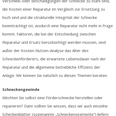
Verschleiß oder Beschädigungen der Schnecke zu stark sind,
die Kosten einer Reparatur im Vergleich zur Ersetzung zu
hoch sind und die strukturelle Integrität der Schnecke
beeinträchtigt ist, wodurch eine Reparatur nicht mehr in Frage
kommt. Faktoren, die bei der Entscheidung zwischen
Reparatur und Ersatz berücksichtigt werden müssen, sind
außer der Kosten-Nutzen-Analyse das Alter des
Schneckenförderers, die erwartete Lebensdauer nach der
Reparatur und die allgemeine betriebliche Effizienz der
Anlage. Wir können Sie natürlich zu diesen Themen beraten.
Schneckengewinde
Möchten Sie selbst eine Förderschnecke herstellen oder
reparieren? Dann sollten Sie wissen, dass wir auch einzelne
Scheckenblätter (sogenannte „Schneckensegmente“) liefern