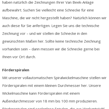
haben natürlich die Zeichnungen Ihrer Van Beek-Anlage
aufbewahrt. Suchen Sie vielleicht eine Schnecke für eine
Maschine, die wir nicht hergestellt haben? Natürlich können wir
auch diese für Sie anfertigen. Legen Sie uns die technische
Zeichnung vor – und wir stellen die Schnecke in den
gewünschten Maßen her. Sollte keine technische Zeichnung
vorhanden sein – dann messen wir die Schnecke gerne bei
Ihnen vor Ort durch.
Förderspiralen
Mit unserer vollautomatischen Spiralwickelmaschine stellen wir
Förderspiralen mit einem kleinen Durchmesser her. Unsere
Wickelmaschine kann Förderspiralen mit einem
Außendurchmesser von 18 mm bis 100 mm produzieren.
Förderspiralen sind seelenlose Spiralen, die aus Vierkantstahl