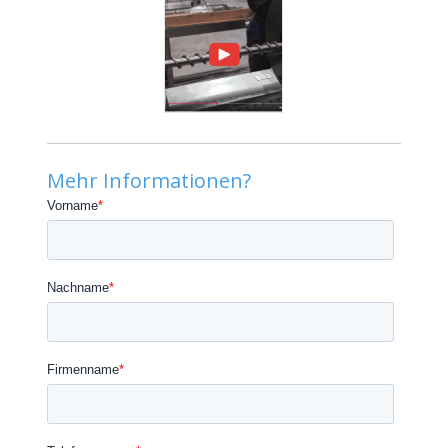
Mehr Informationen?