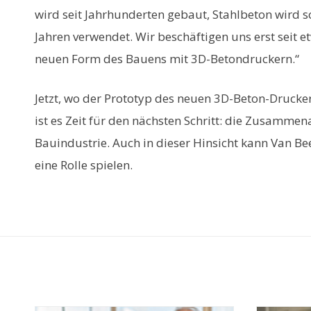
wird seit Jahrhunderten gebaut, Stahlbeton wird s
Jahren verwendet. Wir beschäftigen uns erst seit e
neuen Form des Bauens mit 3D-Betondruckern.“
Jetzt, wo der Prototyp des neuen 3D-Beton-Druckers 
ist es Zeit für den nächsten Schritt: die Zusammen
Bauindustrie. Auch in dieser Hinsicht kann Van 
eine Rolle spielen.