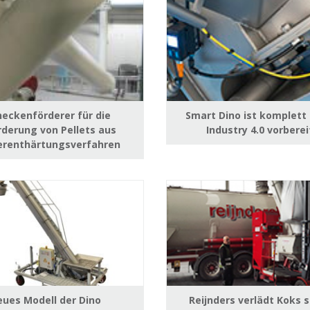
eckenförderer für die
Smart Dino ist komplett 
derung von Pellets aus
Industry 4.0 vorberei
renthärtungsverfahren
ues Modell der Dino
Reijnders verlädt Koks s