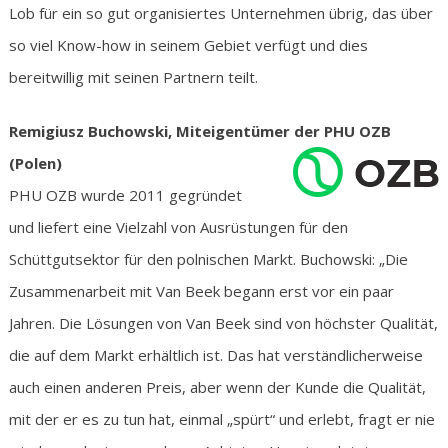
Lob für ein so gut organisiertes Unternehmen übrig, das über
so viel Know-how in seinem Gebiet verfügt und dies
bereitwillig mit seinen Partnern teilt.
Remigiusz Buchowski, Miteigentümer der PHU OZB
(Polen)
PHU OZB wurde 2011 gegründet
und liefert eine Vielzahl von Ausrüstungen für den
Schüttgutsektor für den polnischen Markt. Buchowski: „Die
Zusammenarbeit mit Van Beek begann erst vor ein paar
Jahren. Die Lösungen von Van Beek sind von höchster Qualität,
die auf dem Markt erhältlich ist. Das hat verständlicherweise
auch einen anderen Preis, aber wenn der Kunde die Qualität,
mit der er es zu tun hat, einmal „spürt“ und erlebt, fragt er nie