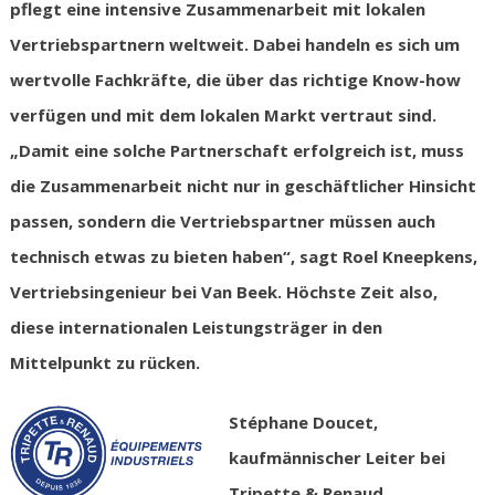
pflegt eine intensive Zusammenarbeit mit lokalen
Vertriebspartnern weltweit. Dabei handeln es sich um
wertvolle Fachkräfte, die über das richtige Know-how
verfügen und mit dem lokalen Markt vertraut sind.
„Damit eine solche Partnerschaft erfolgreich ist, muss
die Zusammenarbeit nicht nur in geschäftlicher Hinsicht
passen, sondern die Vertriebspartner müssen auch
technisch etwas zu bieten haben“, sagt Roel Kneepkens,
Vertriebsingenieur bei Van Beek. Höchste Zeit also,
diese internationalen Leistungsträger in den
Mittelpunkt zu rücken.
Stéphane Doucet,
kaufmännischer Leiter bei
Tripette & Renaud