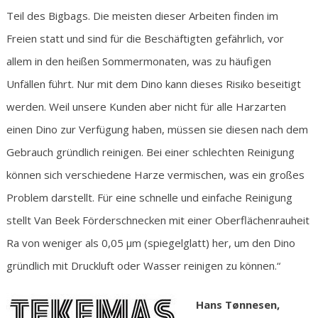
Teil des Bigbags. Die meisten dieser Arbeiten finden im
Freien statt und sind für die Beschäftigten gefährlich, vor
allem in den heißen Sommermonaten, was zu häufigen
Unfällen führt. Nur mit dem Dino kann dieses Risiko beseitigt
werden. Weil unsere Kunden aber nicht für alle Harzarten
einen Dino zur Verfügung haben, müssen sie diesen nach dem
Gebrauch gründlich reinigen. Bei einer schlechten Reinigung
können sich verschiedene Harze vermischen, was ein großes
Problem darstellt. Für eine schnelle und einfache Reinigung
stellt Van Beek Förderschnecken mit einer Oberflächenrauheit
Ra von weniger als 0,05 µm (spiegelglatt) her, um den Dino
gründlich mit Druckluft oder Wasser reinigen zu können.“
Hans Tønnesen,