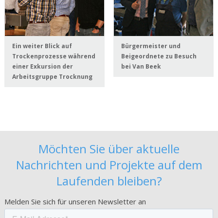
Ein weiter Blick auf
Bürgermeister und
Trockenprozesse während
Beigeordnete zu Besuch
einer Exkursion der
bei Van Beek
Arbeitsgruppe Trocknung
Möchten Sie über aktuelle
Nachrichten und Projekte auf dem
Laufenden bleiben?
Melden Sie sich für unseren Newsletter an