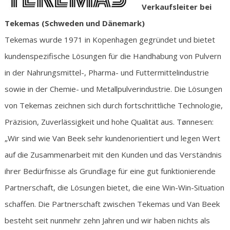
Verkaufsleiter bei
Tekemas (Schweden und Dänemark)
Tekemas wurde 1971 in Kopenhagen gegründet und bietet
kundenspezifische Lösungen für die Handhabung von Pulvern
in der Nahrungsmittel-, Pharma- und Futtermittelindustrie
sowie in der Chemie- und Metallpulverindustrie. Die Lösungen
von Tekemas zeichnen sich durch fortschrittliche Technologie,
Präzision, Zuverlässigkeit und hohe Qualität aus. Tønnesen:
„Wir sind wie Van Beek sehr kundenorientiert und legen Wert
auf die Zusammenarbeit mit den Kunden und das Verständnis
ihrer Bedürfnisse als Grundlage für eine gut funktionierende
Partnerschaft, die Lösungen bietet, die eine Win-Win-Situation
schaffen. Die Partnerschaft zwischen Tekemas und Van Beek
besteht seit nunmehr zehn Jahren und wir haben nichts als