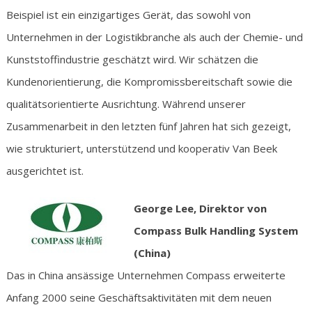
Beispiel ist ein einzigartiges Gerät, das sowohl von
Unternehmen in der Logistikbranche als auch der Chemie- und
Kunststoffindustrie geschätzt wird. Wir schätzen die
Kundenorientierung, die Kompromissbereitschaft sowie die
qualitätsorientierte Ausrichtung. Während unserer
Zusammenarbeit in den letzten fünf Jahren hat sich gezeigt,
wie strukturiert, unterstützend und kooperativ Van Beek
ausgerichtet ist.
George Lee, Direktor von
Compass Bulk Handling System
(China)
Das in China ansässige Unternehmen Compass erweiterte
Anfang 2000 seine Geschäftsaktivitäten mit dem neuen