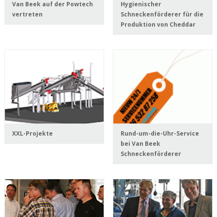
Van Beek auf der Powtech
Hygienischer
vertreten
Schneckenförderer für die
Produktion von Cheddar
XXL-Projekte
Rund-um-die-Uhr-Service
bei Van Beek
Schneckenförderer