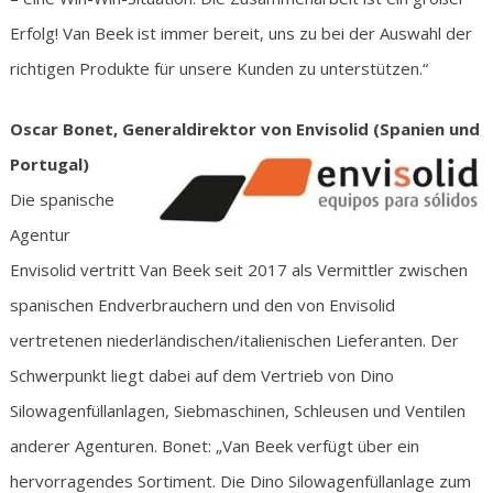
Erfolg! Van Beek ist immer bereit, uns zu bei der Auswahl der
richtigen Produkte für unsere Kunden zu unterstützen.“
Oscar Bonet, Generaldirektor von Envisolid (Spanien und
Portugal)
Die spanische
Agentur
Envisolid vertritt Van Beek seit 2017 als Vermittler zwischen
spanischen Endverbrauchern und den von Envisolid
vertretenen niederländischen/italienischen Lieferanten. Der
Schwerpunkt liegt dabei auf dem Vertrieb von Dino
Silowagenfüllanlagen, Siebmaschinen, Schleusen und Ventilen
anderer Agenturen. Bonet: „Van Beek verfügt über ein
hervorragendes Sortiment. Die Dino Silowagenfüllanlage zum