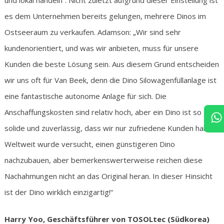
es dem Unternehmen bereits gelungen, mehrere Dinos im
Ostseeraum zu verkaufen. Adamson: „Wir sind sehr
kundenorientiert, und was wir anbieten, muss für unsere
Kunden die beste Lösung sein. Aus diesem Grund entscheiden
wir uns oft für Van Beek, denn die Dino Silowagenfüllanlage ist
eine fantastische autonome Anlage für sich. Die
Anschaffungskosten sind relativ hoch, aber ein Dino ist so
solide und zuverlässig, dass wir nur zufriedene Kunden haben.
Weltweit wurde versucht, einen günstigeren Dino
nachzubauen, aber bemerkenswerterweise reichen diese
Nachahmungen nicht an das Original heran. In dieser Hinsicht
ist der Dino wirklich einzigartig!“
Harry Yoo, Geschäftsführer von TOSOLtec (Südkorea)