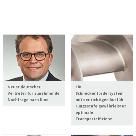
Neuer deutscher
Ein
Vertreter für zunehmende
Schneckenfördersystem
Nachfrage nach Dino
mit der richtigen Ausfüh-
rungsstufe gewährleistet
optimale
Transporteffizienz