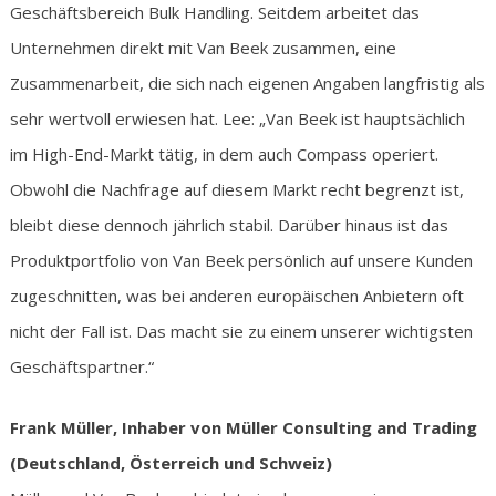
Geschäftsbereich Bulk Handling. Seitdem arbeitet das
Unternehmen direkt mit Van Beek zusammen, eine
Zusammenarbeit, die sich nach eigenen Angaben langfristig als
sehr wertvoll erwiesen hat. Lee: „Van Beek ist hauptsächlich
im High-End-Markt tätig, in dem auch Compass operiert.
Obwohl die Nachfrage auf diesem Markt recht begrenzt ist,
bleibt diese dennoch jährlich stabil. Darüber hinaus ist das
Produktportfolio von Van Beek persönlich auf unsere Kunden
zugeschnitten, was bei anderen europäischen Anbietern oft
nicht der Fall ist. Das macht sie zu einem unserer wichtigsten
Geschäftspartner.“
Frank Müller, Inhaber von Müller Consulting and Trading
(Deutschland, Österreich und Schweiz)