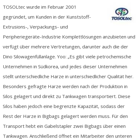
TOSOLtec wurde im Februar 2001
gegründet, um Kunden in der Kunststoff-
Extrusions-, Verpackungs- und
Peripheriegeräte-Industrie Komplettlösungen anzubieten und
verfügt über mehrere Vertretungen, darunter auch die der
Dino Silowagenfüllanlage. Yoo: „Es gibt viele petrochemische
Unternehmen in Südkorea, und jedes dieser Unternehmen
stellt unterschiedliche Harze in unterschiedlicher Qualität her.
Besonders gefragte Harze werden nach der Produktion in
Silos gelagert und direkt zu Tankwagen transportiert. Diese
Silos haben jedoch eine begrenzte Kapazität, sodass der
Rest der Harze in Bigbags gelagert werden muss. Für den
Transport hebt ein Gabelstapler zwei Bigbags über einen
Tankwagen. Anschließend öffnet ein Mitarbeiter den unteren