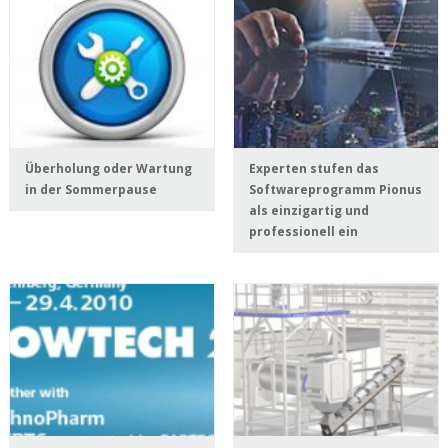
Überholung oder Wartung
Experten stufen das
in der Sommerpause
Softwareprogramm Pionus
als einzigartig und
professionell ein