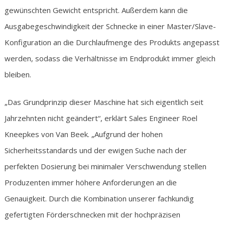
gewünschten Gewicht entspricht. Außerdem kann die
Ausgabegeschwindigkeit der Schnecke in einer Master/Slave-
Konfiguration an die Durchlaufmenge des Produkts angepasst
werden, sodass die Verhältnisse im Endprodukt immer gleich
bleiben.
„Das Grundprinzip dieser Maschine hat sich eigentlich seit
Jahrzehnten nicht geändert“, erklärt Sales Engineer Roel
Kneepkes von Van Beek. „Aufgrund der hohen
Sicherheitsstandards und der ewigen Suche nach der
perfekten Dosierung bei minimaler Verschwendung stellen
Produzenten immer höhere Anforderungen an die
Genauigkeit. Durch die Kombination unserer fachkundig
gefertigten Förderschnecken mit der hochpräzisen