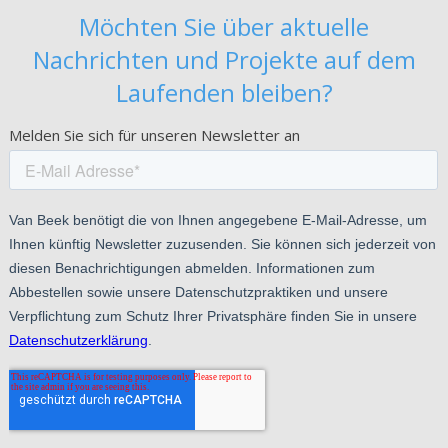
Möchten Sie über aktuelle
Nachrichten und Projekte auf dem
Laufenden bleiben?
Melden Sie sich für unseren Newsletter an