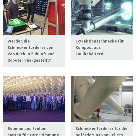
Werden die
Extraktionsschnecke für
Schneckenförderer von
Kompost aus
Van Beek in Zukunft von
Faulbehältern
Robotern hergestellt?
Bouman und Evoluon
Schneckenförderer für die
sorgen für gute Stimmung
Beförderung von Pellets