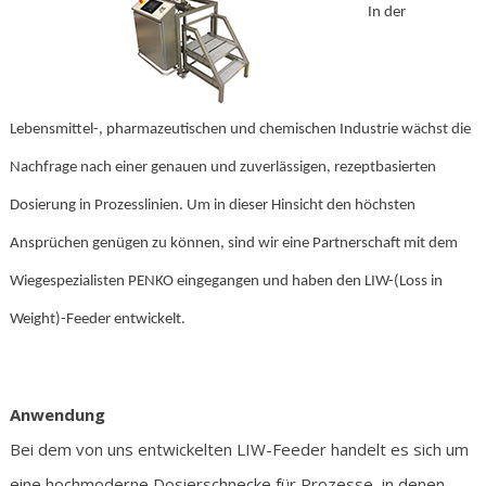
In der
Lebensmittel-, pharmazeutischen und chemischen Industrie wächst die
Nachfrage nach einer genauen und zuverlässigen, rezeptbasierten
Dosierung in Prozesslinien. Um in dieser Hinsicht den höchsten
Ansprüchen genügen zu können, sind wir eine Partnerschaft mit dem
Wiegespezialisten PENKO eingegangen und haben den LIW-(Loss in
Weight)-Feeder entwickelt.
Anwendung
Bei dem von uns entwickelten LIW-Feeder handelt es sich um
eine hochmoderne Dosierschnecke für Prozesse, in denen