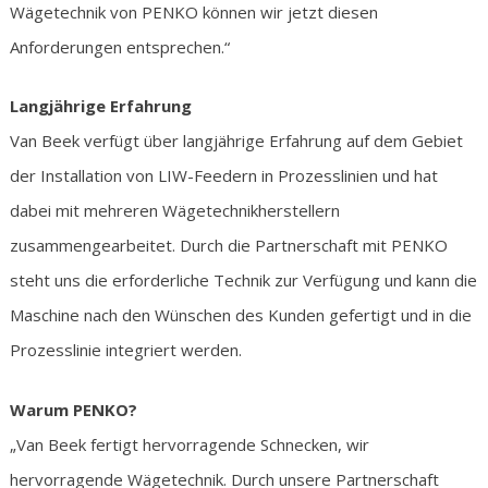
Wägetechnik von PENKO können wir jetzt diesen
Anforderungen entsprechen.“
Langjährige Erfahrung
Van Beek verfügt über langjährige Erfahrung auf dem Gebiet
der Installation von LIW-Feedern in Prozesslinien und hat
dabei mit mehreren Wägetechnikherstellern
zusammengearbeitet. Durch die Partnerschaft mit PENKO
steht uns die erforderliche Technik zur Verfügung und kann die
Maschine nach den Wünschen des Kunden gefertigt und in die
Prozesslinie integriert werden.
Warum PENKO?
„Van Beek fertigt hervorragende Schnecken, wir
hervorragende Wägetechnik. Durch unsere Partnerschaft