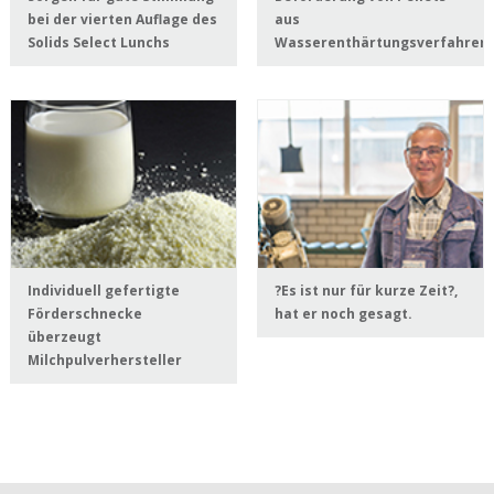
bei der vierten Auflage des
aus
Solids Select Lunchs
Wasserenthärtungsverfahren
Individuell gefertigte
?Es ist nur für kurze Zeit?,
Förderschnecke
hat er noch gesagt.
überzeugt
Milchpulverhersteller