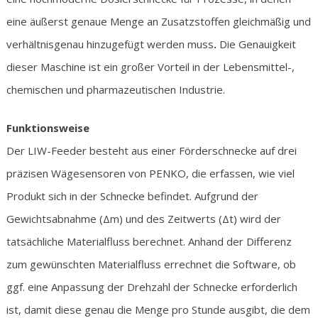
eine äußerst genaue Menge an Zusatzstoffen gleichmäßig und
verhältnisgenau hinzugefügt werden muss
.
Die Genauigkeit
dieser Maschine ist ein großer Vorteil in der Lebensmittel-,
chemischen und pharmazeutischen Industrie.
Funktionsweise
Der LIW-Feeder besteht aus einer Förderschnecke auf drei
präzisen Wägesensoren von PENKO, die erfassen, wie viel
Produkt sich in der Schnecke befindet. Aufgrund der
Gewichtsabnahme (Δm) und des Zeitwerts (Δt) wird der
tatsächliche Materialfluss berechnet. Anhand der Differenz
zum gewünschten Materialfluss errechnet die Software, ob
ggf. eine Anpassung der Drehzahl der Schnecke erforderlich
ist, damit diese genau die Menge pro Stunde ausgibt, die dem