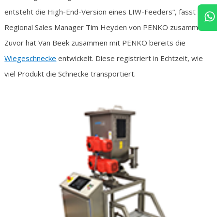
entsteht die High-End-Version eines LIW-Feeders“, fasst
Regional Sales Manager Tim Heyden von PENKO zusammen.
Zuvor hat Van Beek zusammen mit PENKO bereits die
Wiegeschnecke
entwickelt. Diese registriert in Echtzeit, wie
viel Produkt die Schnecke transportiert.