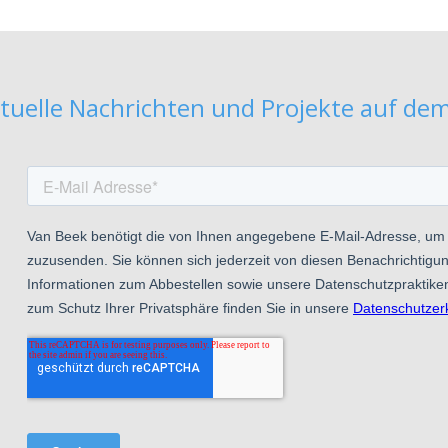
tuelle Nachrichten und Projekte auf de