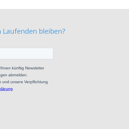
m Laufenden bleiben?