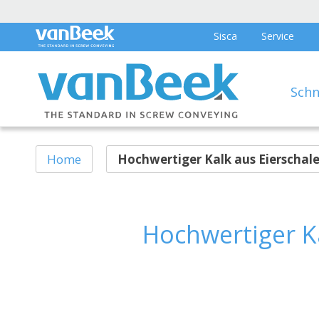
Sisca
Service
Schn
Home
Hochwertiger Kalk aus Eierschale
Hochwertiger K