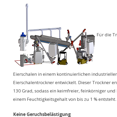
Für die T
Eierschalen in einem kontinuierlichen industriell
Eierschalentrockner entwickelt. Dieser Trockner e
130 Grad, sodass ein keimfreier, feinkörniger und
einem Feuchtigkeitsgehalt von bis zu 1 % entsteht.
Keine Geruchsbelästigung