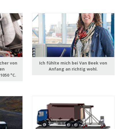
cher von
Ich fühlte mich bei Van Beek von
hen
Anfang an richtig wohl.
1050 °C.