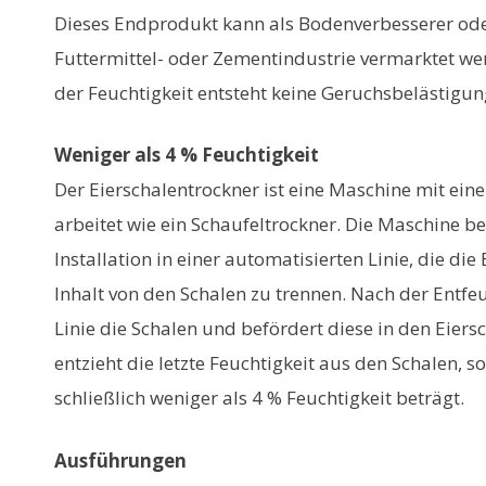
Dieses Endprodukt kann als Bodenverbesserer oder
Futtermittel- oder Zementindustrie vermarktet w
der Feuchtigkeit entsteht keine Geruchsbelästigun
Weniger als 4 % Feuchtigkeit
Der Eierschalentrockner ist eine Maschine mit ein
arbeitet wie ein Schaufeltrockner. Die Maschine be
Installation in einer automatisierten Linie, die die
Inhalt von den Schalen zu trennen. Nach der Entfe
Linie die Schalen und befördert diese in den Eiers
entzieht die letzte Feuchtigkeit aus den Schalen, s
schließlich weniger als 4 % Feuchtigkeit beträgt.
Ausführungen