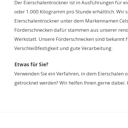
Der Eierschalentrockner ist in Ausführungen für e
oder 1.000 Kilogramm pro Stunde erhältlich. Wir s
Eierschalentrockner unter dem Markennamen Celsi
Förderschnecken dafür stammen aus unserer ren
Werkstatt. Unsere Förderschnecken sind bekannt f
Verschleißfestigkeit und gute Verarbeitung.
Etwas für Sie?
Verwenden Sie ein Verfahren, in dem Eierschalen
getrocknet werden? Wir helfen Ihnen gerne dabei. 