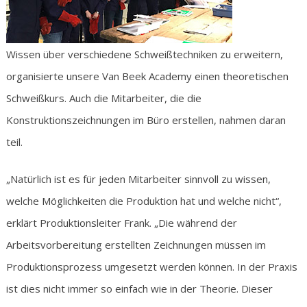
Wissen über verschiedene Schweißtechniken zu erweitern,
organisierte unsere Van Beek Academy einen theoretischen
Schweißkurs. Auch die Mitarbeiter, die die
Konstruktionszeichnungen im Büro erstellen, nahmen daran
teil.
„Natürlich ist es für jeden Mitarbeiter sinnvoll zu wissen,
welche Möglichkeiten die Produktion hat und welche nicht“,
erklärt Produktionsleiter Frank. „Die während der
Arbeitsvorbereitung erstellten Zeichnungen müssen im
Produktionsprozess umgesetzt werden können. In der Praxis
ist dies nicht immer so einfach wie in der Theorie. Dieser