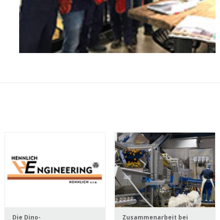
Die Dino-
Zusammenarbeit bei