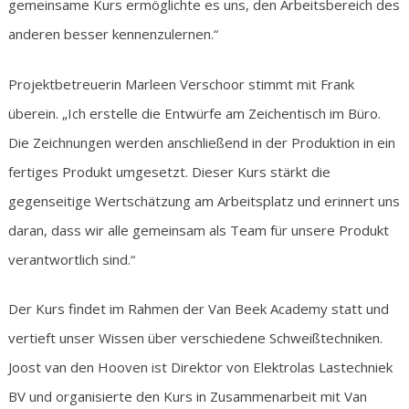
gemeinsame Kurs ermöglichte es uns, den Arbeitsbereich des
anderen besser kennenzulernen.“
Projektbetreuerin Marleen Verschoor stimmt mit Frank
überein. „Ich erstelle die Entwürfe am Zeichentisch im Büro.
Die Zeichnungen werden anschließend in der Produktion in ein
fertiges Produkt umgesetzt. Dieser Kurs stärkt die
gegenseitige Wertschätzung am Arbeitsplatz und erinnert uns
daran, dass wir alle gemeinsam als Team für unsere Produkt
verantwortlich sind.“
Der Kurs findet im Rahmen der Van Beek Academy statt und
vertieft unser Wissen über verschiedene Schweißtechniken.
Joost van den Hooven ist Direktor von Elektrolas Lastechniek
BV und organisierte den Kurs in Zusammenarbeit mit Van