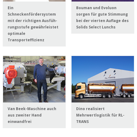
Ein
Bouman und Evoluon
Schneckenfördersystem
sorgen für gute Stimmung
mit der richtigen Ausfüh-
bei der vierten Auflage des
rungsstufe gewährleistet
Solids Select Lunchs
optimale
Transporteffizienz
Van Beek-Maschine auch
Dino realisiert
aus zweiter Hand
Mehrwertlogistik für RL-
einwandfrei
TRANS