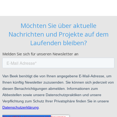
Möchten Sie über aktuelle
Nachrichten und Projekte auf dem
Laufenden bleiben?
Melden Sie sich für unseren Newsletter an