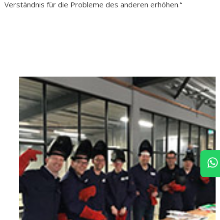
Verständnis für die Probleme des anderen erhöhen.“