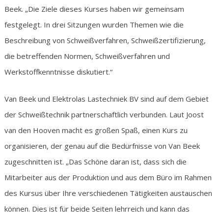
Beek. „Die Ziele dieses Kurses haben wir gemeinsam
festgelegt. In drei Sitzungen wurden Themen wie die
Beschreibung von Schweißverfahren, Schweißzertifizierung,
die betreffenden Normen, Schweißverfahren und
Werkstoffkenntnisse diskutiert.“
Van Beek und Elektrolas Lastechniek BV sind auf dem Gebiet
der Schweißtechnik partnerschaftlich verbunden. Laut Joost
van den Hooven macht es großen Spaß, einen Kurs zu
organisieren, der genau auf die Bedürfnisse von Van Beek
zugeschnitten ist. „Das Schöne daran ist, dass sich die
Mitarbeiter aus der Produktion und aus dem Büro im Rahmen
des Kursus über Ihre verschiedenen Tätigkeiten austauschen
können. Dies ist für beide Seiten lehrreich und kann das