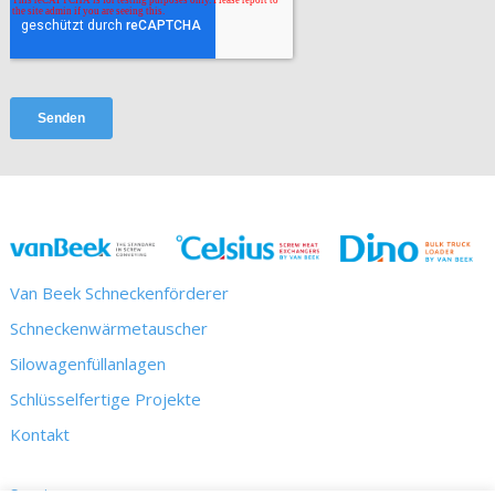
Van Beek Schneckenförderer
Schneckenwärmetauscher
Silowagenfüllanlagen
Schlüsselfertige Projekte
Kontakt
Service