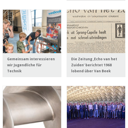
Gemeinsam interessieren
Die Zeitung ‚Echo van het
wir Jugendliche für
Zuiden‘ berichtet 1968
Technik
lobend über Van Beek