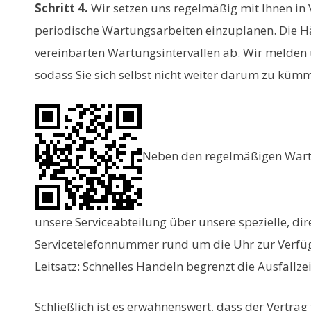
Schritt 4.
Wir setzen uns regelmäßig mit Ihnen in
periodische Wartungsarbeiten einzuplanen. Die H
vereinbarten Wartungsintervallen ab. Wir melden u
sodass Sie sich selbst nicht weiter darum zu küm
Neben den regelmäßigen Wartu
unsere Serviceabteilung über unsere spezielle, dir
Servicetelefonnummer rund um die Uhr zur Verfügu
Leitsatz: Schnelles Handeln begrenzt die Ausfallzei
Schließlich ist es erwähnenswert, dass der Vertrag 