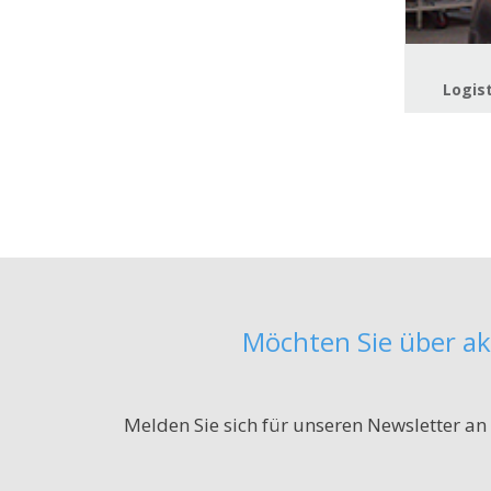
Logis
Möchten Sie über ak
Melden Sie sich für unseren Newsletter an