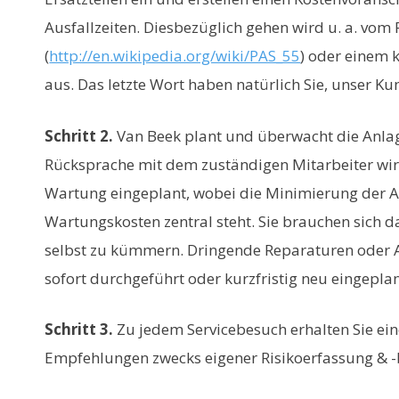
Ausfallzeiten. Diesbezüglich gehen wird u. a. vo
(
http://en.wikipedia.org/wiki/PAS_55
) oder einem
aus. Das letzte Wort haben natürlich Sie, unser Ku
Schritt 2.
Van Beek plant und überwacht die Anla
Rücksprache mit dem zuständigen Mitarbeiter wir
Wartung eingeplant, wobei die Minimierung der A
Wartungskosten zentral steht. Sie brauchen sich 
selbst zu kümmern. Dringende Reparaturen oder
sofort durchgeführt oder kurzfristig neu eingeplan
Schritt 3.
Zu jedem Servicebesuch erhalten Sie ein
Empfehlungen zwecks eigener Risikoerfassung & 