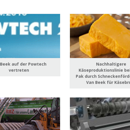
 Beek auf der Powtech
Nachhaltigere
vertreten
Käseproduktionslinie be
Pak durch Schneckenförd
Van Beek für Käsebr