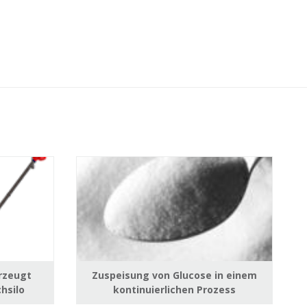
erzeugt
Zuspeisung von Glucose in einem
hsilo
kontinuierlichen Prozess