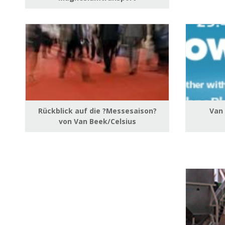
Rückblick auf die ?Messesaison?
Van
von Van Beek/Celsius