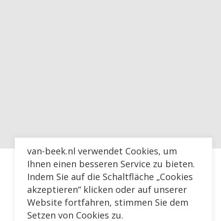
van-beek.nl verwendet Cookies, um
Ihnen einen besseren Service zu bieten.
Indem Sie auf die Schaltfläche „Cookies
akzeptieren“ klicken oder auf unserer
Website fortfahren, stimmen Sie dem
Setzen von Cookies zu.