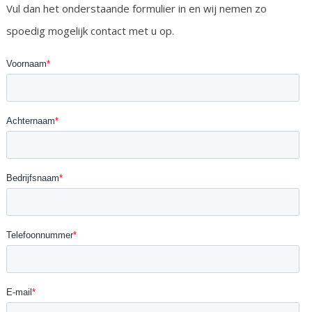
Vul dan het onderstaande formulier in en wij nemen zo
spoedig mogelijk contact met u op.