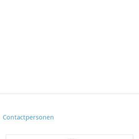
Contactpersonen