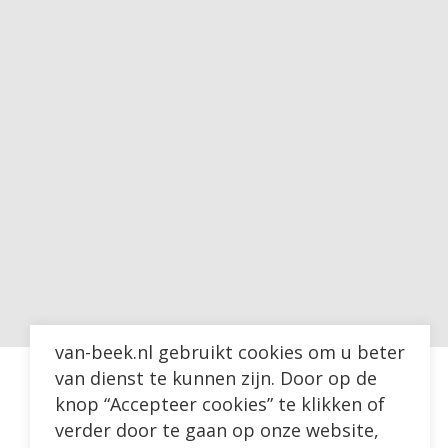
van-beek.nl gebruikt cookies om u beter
van dienst te kunnen zijn. Door op de
knop “Accepteer cookies” te klikken of
verder door te gaan op onze website,