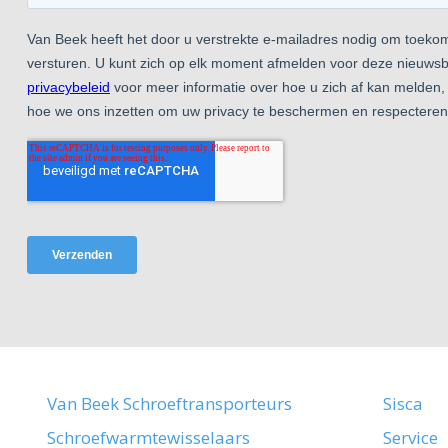
Van Beek Schroeftransporteurs
Sisca
Schroefwarmtewisselaars
Service