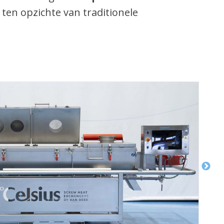
ten opzichte van traditionele