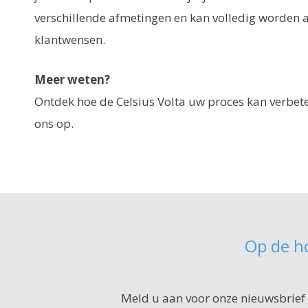
verschillende afmetingen en kan volledig worden 
klantwensen.
Meer weten?
Ontdek hoe de Celsius Volta uw proces kan verbe
ons op.
Op de ho
Meld u aan voor onze nieuwsbrief