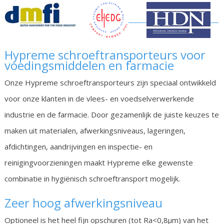
Hypreme schroeftransporteurs voor
voedingsmiddelen en farmacie
Onze Hypreme schroeftransporteurs zijn speciaal ontwikkeld
voor onze klanten in de vlees- en voedselverwerkende
industrie en de farmacie. Door gezamenlijk de juiste keuzes te
maken uit materialen, afwerkingsniveaus, lageringen,
afdichtingen, aandrijvingen en inspectie- en
reinigingvoorzieningen maakt Hypreme elke gewenste
combinatie in hygiënisch schroeftransport mogelijk.
Zeer hoog afwerkingsniveau
Optioneel is het heel fijn opschuren (tot Ra<0,8µm) van het