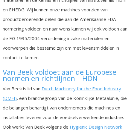
en EHEDG. Wij kunnen onze machines voorzien van
productberoerende delen die aan de Amerikaanse FDA-
normering voldoen en naar wens kunnen wij ook voldoen aan
de EG 1935/2004 verordening inzake materialen en
voorwerpen die bestemd zijn om met levensmiddelen in
contact te komen.
Van Beek voldoet aan de Europese
normen en richtlijnen – HDN
Van Beek is lid van
Dutch Machinery for the Food Industry
(DMFI)
, een branchegroep van de Koninklijke Metaalunie, die
de belangen behartigt van ondernemers die machines en
installaties leveren voor de voedselverwerkende industrie.
Ook werkt Van Beek volgens de
Hygienic Design Network