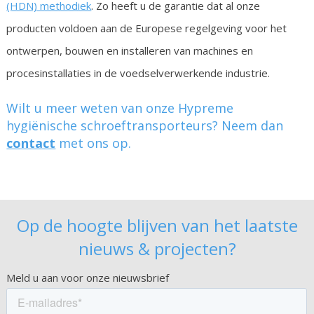
(HDN) methodiek
. Zo heeft u de garantie dat al onze
producten voldoen aan de Europese regelgeving voor het
ontwerpen, bouwen en installeren van machines en
procesinstallaties in de voedselverwerkende industrie.
Wilt u meer weten van onze Hypreme
hygiënische schroeftransporteurs? Neem dan
contact
met ons op.
Op de hoogte blijven van het laatste
nieuws & projecten?
Meld u aan voor onze nieuwsbrief