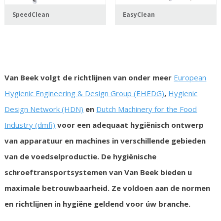
SpeedClean
EasyClean
Van Beek volgt de richtlijnen van onder meer
European
Hygienic Engineering & Design Group (EHEDG)
,
Hygienic
Design Network (HDN)
en
Dutch Machinery for the Food
Industry (dmfi)
voor een adequaat hygiënisch ontwerp
van apparatuur en machines in verschillende gebieden
van de voedselproductie. De hygiënische
schroeftransportsystemen van Van Beek bieden u
maximale betrouwbaarheid. Ze voldoen aan de normen
en richtlijnen in hygiëne geldend voor úw branche.