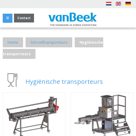
Contact
Home
Schroeftransporteurs
Hygiënische
transporteurs
Hygiënische transporteurs