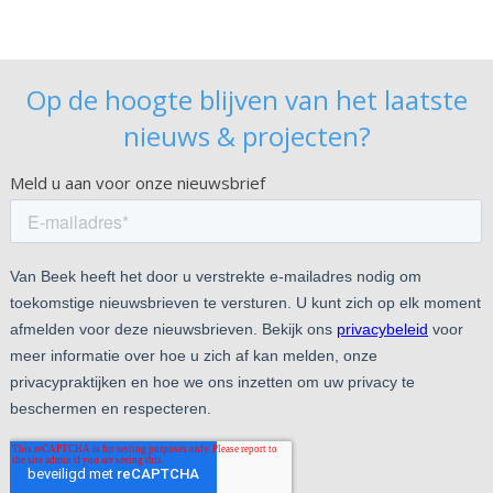
Op de hoogte blijven van het laatste
nieuws & projecten?
Meld u aan voor onze nieuwsbrief