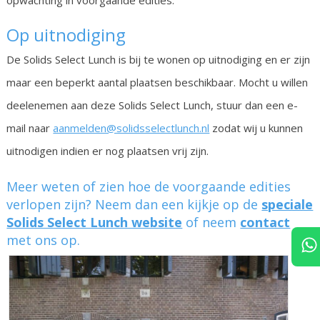
Op uitnodiging
De Solids Select Lunch is bij te wonen op uitnodiging en er zijn
maar een beperkt aantal plaatsen beschikbaar. Mocht u willen
deelenemen aan deze Solids Select Lunch, stuur dan een e-
mail naar
aanmelden@solidsselectlunch.nl
zodat wij u kunnen
uitnodigen indien er nog plaatsen vrij zijn.
Meer weten of zien hoe de voorgaande edities
verlopen zijn? Neem dan een kijkje op de
speciale
Solids Select Lunch website
of neem
contact
met ons op.