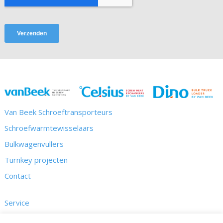
Van Beek Schroeftransporteurs
Schroefwarmtewisselaars
Bulkwagenvullers
Turnkey projecten
Contact
Service
Kennis