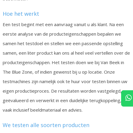
Hoe het werkt
Een test begint met een aanvraag vanuit u als klant. Na een
eerste analyse van de producteigenschappen bepalen we
samen het testdoel en stellen we een passende opstelling
samen, een liter product kan ons al heel veel vertellen over de
producteigenschappen. Het testen doen we bij Van Beek in
The Blue Zone, of indien gewenst bij u op locatie. Onze
testmachines zijn namelijk ook te huur voor testen binnen uw
eigen productieproces. De resultaten worden vastgelegd,
geëvalueerd en verwerkt in een duidelijke terugkoppeling,
vaak inclusief beeldmateriaal en advies.
We testen alle soorten producten