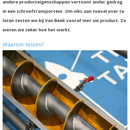
andere producteigenschappen vertoont ander gedrag
in een schroeftransporteur. Om niks aan toeval over te
laten testen we bij Van Beek vooraf met uw product. Zo
weten we zeker hoe het werkt.
Waarom testen?