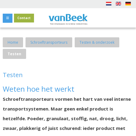
Contact
Home
Schroeftransporteurs
Testen & onderzoek
Testen
Testen
Weten hoe het werkt
Schroeftransporteurs vormen het hart van veel interne
transportsystemen. Maar geen enkel product is
hetzelfde. Poeder, granulaat, stoffig, nat, droog, licht,
zwaar, plakkerig of juist schurend: ieder product met