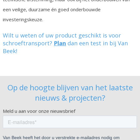
een veilige, duurzame én goed onderbouwde
investeringskeuze.
Wilt u weten of uw product geschikt is voor
schroeftransport?
Plan
dan een test in bij Van
Beek!
Op de hoogte blijven van het laatste
nieuws & projecten?
Meld u aan voor onze nieuwsbrief