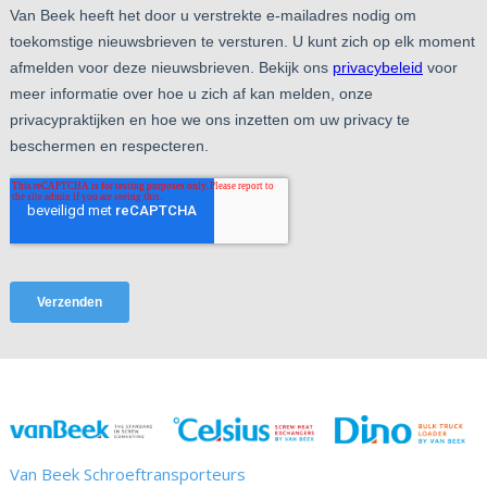
Van Beek Schroeftransporteurs