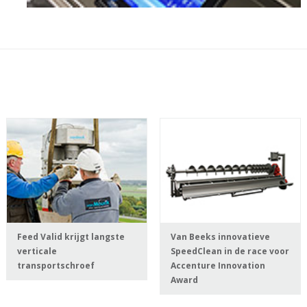
Feed Valid krijgt langste
Van Beeks innovatieve
verticale
SpeedClean in de race voor
transportschroef
Accenture Innovation
Award