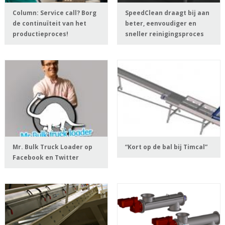
Column: Service call? Borg
SpeedClean draagt bij aan
de continuïteit van het
beter, eenvoudiger en
productieproces!
sneller reinigingsproces
Mr. Bulk Truck Loader op
“Kort op de bal bij Timcal”
Facebook en Twitter