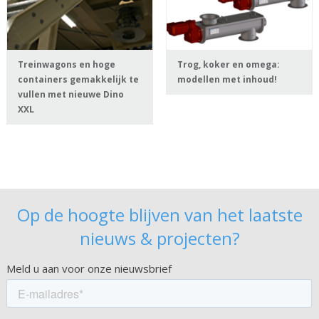
Treinwagons en hoge
Trog, koker en omega:
containers gemakkelijk te
modellen met inhoud!
vullen met nieuwe Dino
XXL
Op de hoogte blijven van het laatste
nieuws & projecten?
Meld u aan voor onze nieuwsbrief