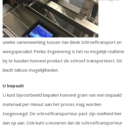
unieke samenwerking tussen Van Beek Schroeftransport en
weegspecialist Penko Engineering is het nu mogelijk realtime
bij te houden hoeveel product de schroef transporteert. Dit
biedt talloze mogelijkheden.
U bepaalt
U kunt bijvoorbeeld bepalen hoeveel gram van een bepaald
materiaal per minuut aan het proces mag worden
toegevoegd. De schroeftransporteur past zijn snelheid hier
dan op aan. Ook kunt u invoeren dat de schroeftransporteur