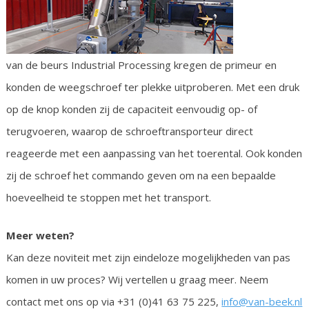
van de beurs Industrial Processing kregen de primeur en
konden de weegschroef ter plekke uitproberen. Met een druk
op de knop konden zij de capaciteit eenvoudig op- of
terugvoeren, waarop de schroeftransporteur direct
reageerde met een aanpassing van het toerental. Ook konden
zij de schroef het commando geven om na een bepaalde
hoeveelheid te stoppen met het transport.
Meer weten?
Kan deze noviteit met zijn eindeloze mogelijkheden van pas
komen in uw proces? Wij vertellen u graag meer. Neem
contact met ons op via +31 (0)41 63 75 225,
info@van-beek.nl