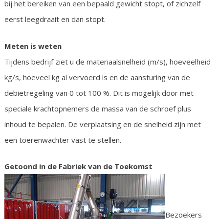
bij het bereiken van een bepaald gewicht stopt, of zichzelf
eerst leegdraait en dan stopt.
Meten is weten
Tijdens bedrijf ziet u de materiaalsnelheid (m/s), hoeveelheid
kg/s, hoeveel kg al vervoerd is en de aansturing van de
debietregeling van 0 tot 100 %. Dit is mogelijk door met
speciale krachtopnemers de massa van de schroef plus
inhoud te bepalen. De verplaatsing en de snelheid zijn met
een toerenwachter vast te stellen.
Getoond in de Fabriek van de Toekomst
Bezoekers