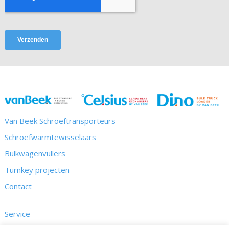
Van Beek Schroeftransporteurs
Schroefwarmtewisselaars
Bulkwagenvullers
Turnkey projecten
Contact
Service