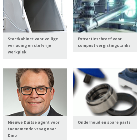
Stortkabinet voor veilige
Extractieschroef voor
verlading en stofvrije
compost vergistingstanks
werkplek
Nieuwe Duitse agent voor
Onderhoud en spare parts
toenemende vraag naar
Dino