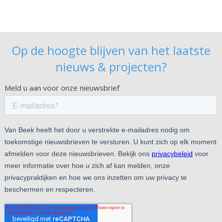
Op de hoogte blijven van het laatste
nieuws & projecten?
Meld u aan voor onze nieuwsbrief