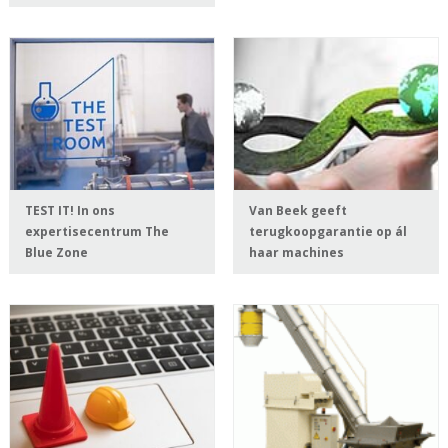
TEST IT! In ons
Van Beek geeft
expertisecentrum The
terugkoopgarantie op ál
Blue Zone
haar machines