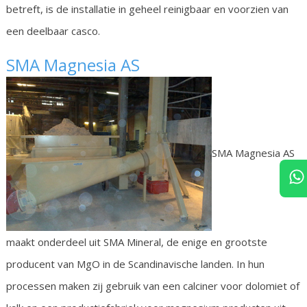
betreft, is de installatie in geheel reinigbaar en voorzien van
een deelbaar casco.
SMA Magnesia AS
SMA Magnesia AS
maakt onderdeel uit SMA Mineral, de enige en grootste
producent van MgO in de Scandinavische landen. In hun
processen maken zij gebruik van een calciner voor dolomiet of