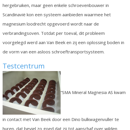
hergebruiken, maar geen enkele schroevenbouwer in
Scandinavië kon een systeem aanbieden waarmee het
magnesium loodrecht opgevoerd wordt naar de
verbrandingsoven. Totdat per toeval, dit probleem
voorgelegd werd aan Van Beek en zij een oplossing boden in
de vorm van een asloos schroeftransportsysteem.
Testcentrum
“SMA Mineral Magnesia AS kwam
in contact met Van Beek door een Dino bulkwagenvuller te
huren, dat beviel zo goed dat zij tot aanschaf over wilden