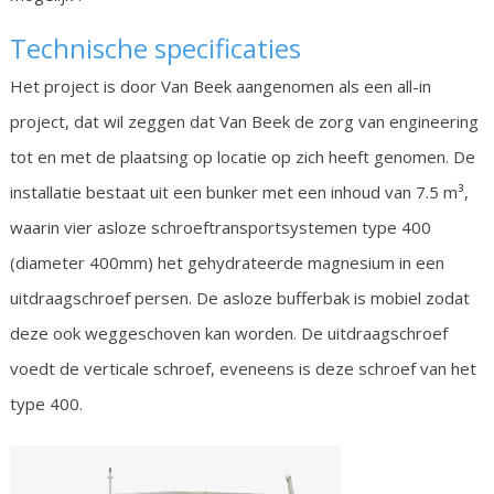
Technische specificaties
Het project is door Van Beek aangenomen als een all-in
project, dat wil zeggen dat Van Beek de zorg van engineering
tot en met de plaatsing op locatie op zich heeft genomen. De
installatie bestaat uit een bunker met een inhoud van 7.5 m³,
waarin vier asloze schroeftransportsystemen type 400
(diameter 400mm) het gehydrateerde magnesium in een
uitdraagschroef persen. De asloze bufferbak is mobiel zodat
deze ook weggeschoven kan worden. De uitdraagschroef
voedt de verticale schroef, eveneens is deze schroef van het
type 400.