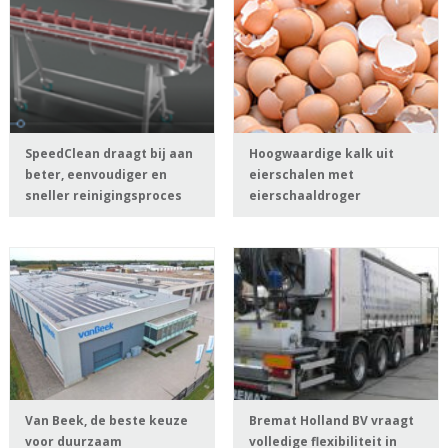
SpeedClean draagt bij aan
Hoogwaardige kalk uit
beter, eenvoudiger en
eierschalen met
sneller reinigingsproces
eierschaaldroger
Van Beek, de beste keuze
Bremat Holland BV vraagt
voor duurzaam
volledige flexibiliteit in