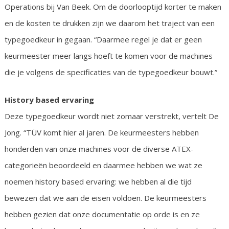
Operations bij Van Beek. Om de doorlooptijd korter te maken
en de kosten te drukken zijn we daarom het traject van een
typegoedkeur in gegaan. “Daarmee regel je dat er geen
keurmeester meer langs hoeft te komen voor de machines
die je volgens de specificaties van de typegoedkeur bouwt.”
History based ervaring
Deze typegoedkeur wordt niet zomaar verstrekt, vertelt De
Jong. “TÜV komt hier al jaren. De keurmeesters hebben
honderden van onze machines voor de diverse ATEX-
categorieën beoordeeld en daarmee hebben we wat ze
noemen history based ervaring: we hebben al die tijd
bewezen dat we aan de eisen voldoen. De keurmeesters
hebben gezien dat onze documentatie op orde is en ze