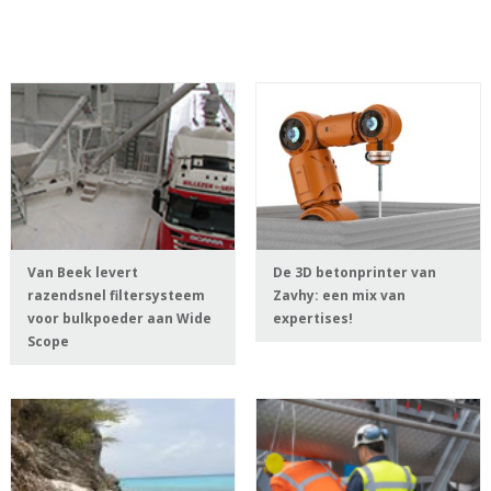
Van Beek levert
De 3D betonprinter van
razendsnel filtersysteem
Zavhy: een mix van
voor bulkpoeder aan Wide
expertises!
Scope