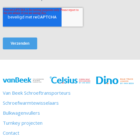
Van Beek Schroeftransporteurs
Schroefwarmtewisselaars
Bulkwagenvullers
Turnkey projecten
Contact