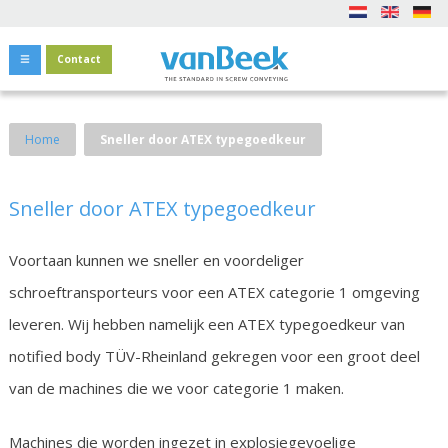
Contact
Home
Sneller door ATEX typegoedkeur
Sneller door ATEX typegoedkeur
Voortaan kunnen we sneller en voordeliger
schroeftransporteurs voor een ATEX categorie 1 omgeving
leveren. Wij hebben namelijk een ATEX typegoedkeur van
notified body TÜV-Rheinland gekregen voor een groot deel
van de machines die we voor categorie 1 maken.
Machines die worden ingezet in explosiegevoelige