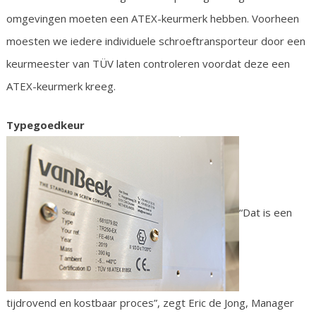
omgevingen moeten een ATEX-keurmerk hebben. Voorheen
moesten we iedere individuele schroeftransporteur door een
keurmeester van TÜV laten controleren voordat deze een
ATEX-keurmerk kreeg.
Typegoedkeur
“Dat is een
tijdrovend en kostbaar proces”, zegt Eric de Jong, Manager