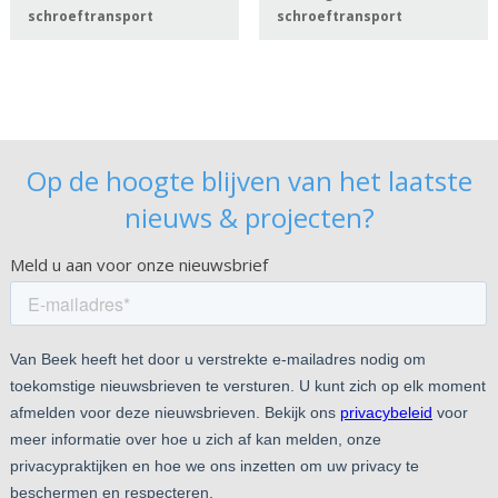
schroeftransport
schroeftransport
Op de hoogte blijven van het laatste
nieuws & projecten?
Meld u aan voor onze nieuwsbrief