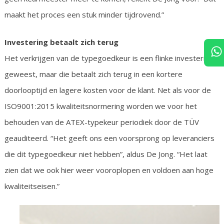
maakt het proces een stuk minder tijdrovend.”
Investering betaalt zich terug
Het verkrijgen van de typegoedkeur is een flinke investering
geweest, maar die betaalt zich terug in een kortere
doorlooptijd en lagere kosten voor de klant. Net als voor de
ISO9001:2015 kwaliteitsnormering worden we voor het
behouden van de ATEX-typekeur periodiek door de TÜV
geauditeerd. “Het geeft ons een voorsprong op leveranciers
die dit typegoedkeur niet hebben”, aldus De Jong. “Het laat
zien dat we ook hier weer vooroplopen en voldoen aan hoge
kwaliteitseisen.”