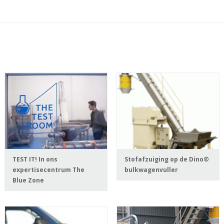
TEST IT! In ons
Stofafzuiging op de Dino®
expertisecentrum The
bulkwagenvuller
Blue Zone