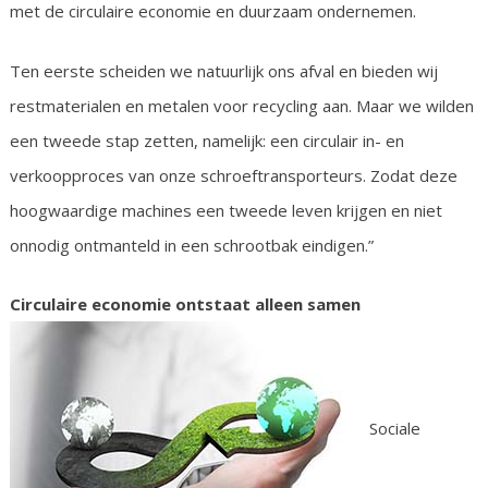
met de circulaire economie en duurzaam ondernemen.
Ten eerste scheiden we natuurlijk ons afval en bieden wij
restmaterialen en metalen voor recycling aan. Maar we wilden
een tweede stap zetten, namelijk: een circulair in- en
verkoopproces van onze schroeftransporteurs. Zodat deze
hoogwaardige machines een tweede leven krijgen en niet
onnodig ontmanteld in een schrootbak eindigen.”
Circulaire economie ontstaat alleen samen
Sociale