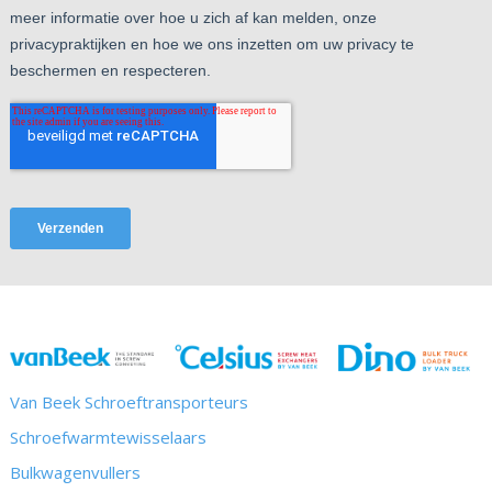
Van Beek Schroeftransporteurs
Schroefwarmtewisselaars
Bulkwagenvullers