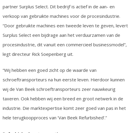
partner Surplus Select. Dit bedrijf is actief in de aan- en
verkoop van gebruikte machines voor de procesindustrie.
“Door gebruikte machines een tweede leven te geven, levert
Surplus Select een bijdrage aan het verduurzamen van de
procesindustrie, dit vanuit een commercieel businessmodel”,
legt directeur Rick Soepenberg uit.
“Wij hebben een goed zicht op de waarde van
schroeftransporteurs na hun eerste leven. Hierdoor kunnen
wij de Van Beek schroeftransporteurs zeer nauwkeurig
taxeren. Ook hebben wij een breed en groot netwerk in de
industrie. Die marktexpertise komt zeer goed van pas in het
hele terugkoopproces van ‘Van Beek Refurbished’.”