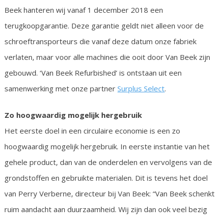
Beek hanteren wij vanaf 1 december 2018 een
terugkoopgarantie. Deze garantie geldt niet alleen voor de
schroeftransporteurs die vanaf deze datum onze fabriek
verlaten, maar voor alle machines die ooit door Van Beek zijn
gebouwd. ‘Van Beek Refurbished’ is ontstaan uit een
samenwerking met onze partner
Surplus Select
.
Zo hoogwaardig mogelijk hergebruik
Het eerste doel in een circulaire economie is een zo
hoogwaardig mogelijk hergebruik. In eerste instantie van het
gehele product, dan van de onderdelen en vervolgens van de
grondstoffen en gebruikte materialen. Dit is tevens het doel
van Perry Verberne, directeur bij Van Beek: “Van Beek schenkt
ruim aandacht aan duurzaamheid. Wij zijn dan ook veel bezig