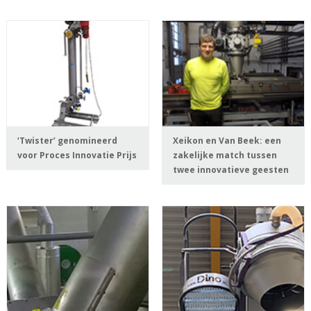
‘Twister’ genomineerd
Xeikon en Van Beek: een
voor Proces Innovatie Prijs
zakelijke match tussen
twee innovatieve geesten