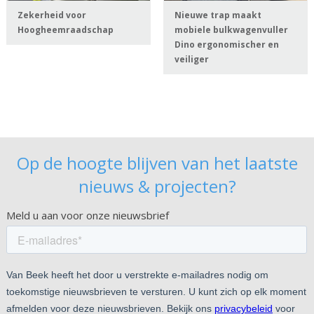
Zekerheid voor
Nieuwe trap maakt
Hoogheemraadschap
mobiele bulkwagenvuller
Dino ergonomischer en
veiliger
Op de hoogte blijven van het laatste
nieuws & projecten?
Meld u aan voor onze nieuwsbrief