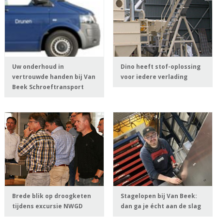
Uw onderhoud in
Dino heeft stof-oplossing
vertrouwde handen bij Van
voor iedere verlading
Beek Schroeftransport
Brede blik op droogketen
Stagelopen bij Van Beek:
tijdens excursie NWGD
dan ga je écht aan de slag