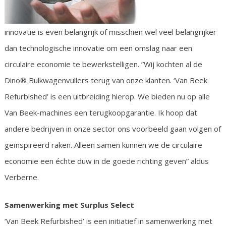
innovatie is even belangrijk of misschien wel veel belangrijker
dan technologische innovatie om een omslag naar een
circulaire economie te bewerkstelligen. ”Wij kochten al de
Dino® Bulkwagenvullers terug van onze klanten. ‘Van Beek
Refurbished’ is een uitbreiding hierop. We bieden nu op alle
Van Beek-machines een terugkoopgarantie. Ik hoop dat
andere bedrijven in onze sector ons voorbeeld gaan volgen of
geïnspireerd raken. Alleen samen kunnen we de circulaire
economie een échte duw in de goede richting geven” aldus
Verberne.
Samenwerking met Surplus Select
‘Van Beek Refurbished’ is een initiatief in samenwerking met