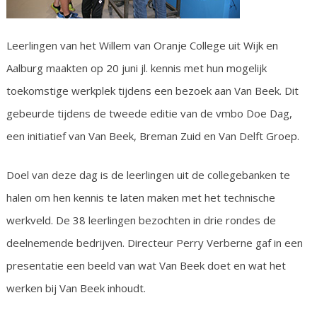
Leerlingen van het Willem van Oranje College uit Wijk en
Aalburg maakten op 20 juni jl. kennis met hun mogelijk
toekomstige werkplek tijdens een bezoek aan Van Beek. Dit
gebeurde tijdens de tweede editie van de vmbo Doe Dag,
een initiatief van Van Beek, Breman Zuid en Van Delft Groep.
Doel van deze dag is de leerlingen uit de collegebanken te
halen om hen kennis te laten maken met het technische
werkveld. De 38 leerlingen bezochten in drie rondes de
deelnemende bedrijven. Directeur Perry Verberne gaf in een
presentatie een beeld van wat Van Beek doet en wat het
werken bij Van Beek inhoudt.