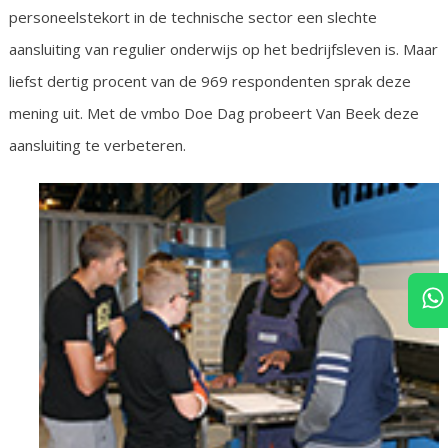
personeelstekort in de technische sector een slechte
aansluiting van regulier onderwijs op het bedrijfsleven is. Maar
liefst dertig procent van de 969 respondenten sprak deze
mening uit. Met de vmbo Doe Dag probeert Van Beek deze
aansluiting te verbeteren.