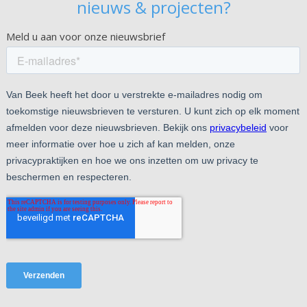
nieuws & projecten?
Meld u aan voor onze nieuwsbrief