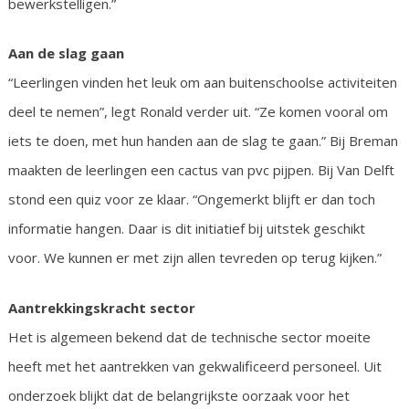
bewerkstelligen.”
Aan de slag gaan
“Leerlingen vinden het leuk om aan buitenschoolse activiteiten
deel te nemen”, legt Ronald verder uit. “Ze komen vooral om
iets te doen, met hun handen aan de slag te gaan.” Bij Breman
maakten de leerlingen een cactus van pvc pijpen. Bij Van Delft
stond een quiz voor ze klaar. “Ongemerkt blijft er dan toch
informatie hangen. Daar is dit initiatief bij uitstek geschikt
voor. We kunnen er met zijn allen tevreden op terug kijken.”
Aantrekkingskracht sector
Het is algemeen bekend dat de technische sector moeite
heeft met het aantrekken van gekwalificeerd personeel. Uit
onderzoek blijkt dat de belangrijkste oorzaak voor het