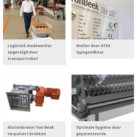
Logistiek medewerker
Sneller door ATEX
opgevolgd door
typegoedkeur
transportrobot
Kluitenbreker Van Beek
Optimale hygiëne door
verpulvert brokken
gepatenteerde