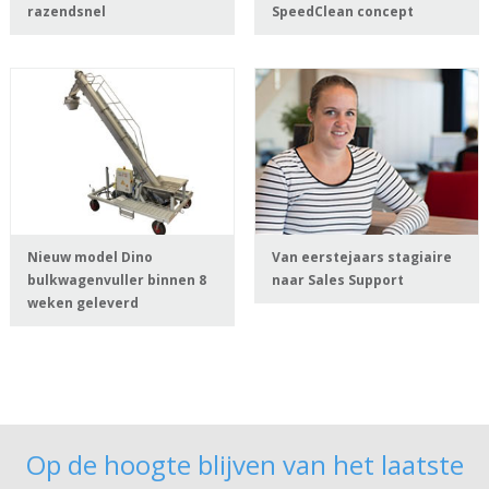
razendsnel
SpeedClean concept
Nieuw model Dino
Van eerstejaars stagiaire
bulkwagenvuller binnen 8
naar Sales Support
weken geleverd
Op de hoogte blijven van het laatste