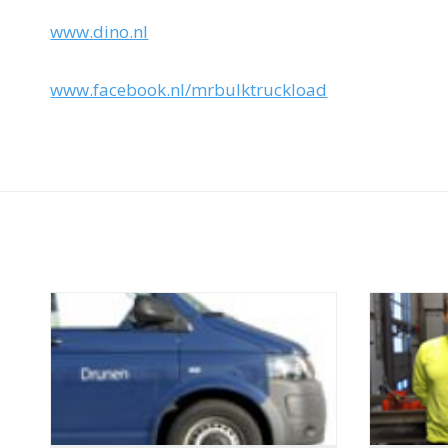
www.dino.nl
www.facebook.nl/mrbulktruckload