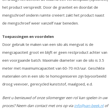
het product verspreidt. Door de graviteit en doordat de
mengschroef onderin ruimte creëert zakt het product naast
de mengschroef weer vanzelf naar beneden.
Toepassingen en voordelen
Door gebruik te maken van een silo als mengvat is de
mengcapaciteit groot en blijft er geen restproduct achter van
een voorgaande batch. Maximale diameter van de silo is 3.5
meter met maximumcapaciteit van 60-70 m3/uur. Geschikte
materialen om in een silo te homogeniseren zijn bijvoorbeeld
droog veevoer, gerecycled kunststof, maalgoed, e.d.
Bent u benieuwd of onze silomenger een rol kan spelen in uw
proces? Neem dan contact met ons op via
info@van-beek.nl
of