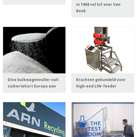
in 1968 vol lof over Van
Beek
Dino bulkwagenvuller vult
Krachten gebundeld voor
suikertekort Europa aan
high-end LIW-feeder