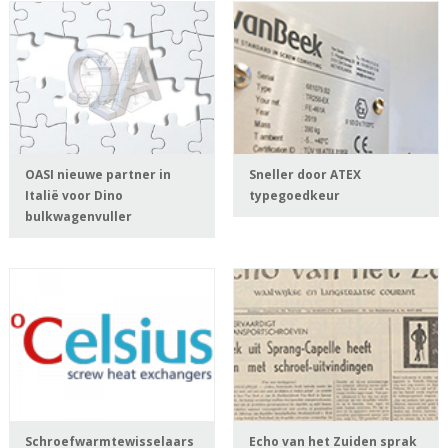
OASI nieuwe partner in
Sneller door ATEX
Italië voor Dino
typegoedkeur
bulkwagenvuller
Schroefwarmtewisselaars
Echo van het Zuiden sprak